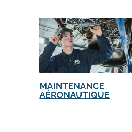
MAINTENANCE
AÉRONAUTIQUE