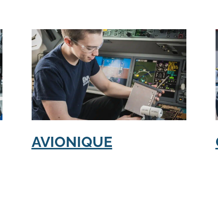
AVIONIQUE