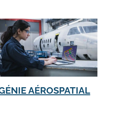
GÉNIE AÉROSPATIAL